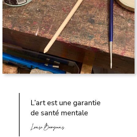
L’art est une garantie
de santé mentale
Louise Bourgeaois