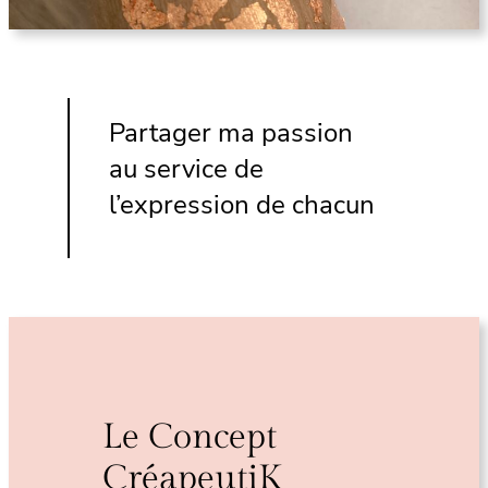
Partager ma passion
au service de
l’expression de chacun
Le Concept
CréapeutiK