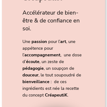
Accélérateur de bien-
être & de confiance en
soi.
Une
passion
pour l’
art
, une
appétence pour
l’
accompagnement
, une dose
d’
écoute
, un zeste de
pédagogie
, un soupçon de
douceur
, le tout soupoudré de
bienveillance
: de ces
ingrédients est née la recette
du concept
CréapeutiK
.