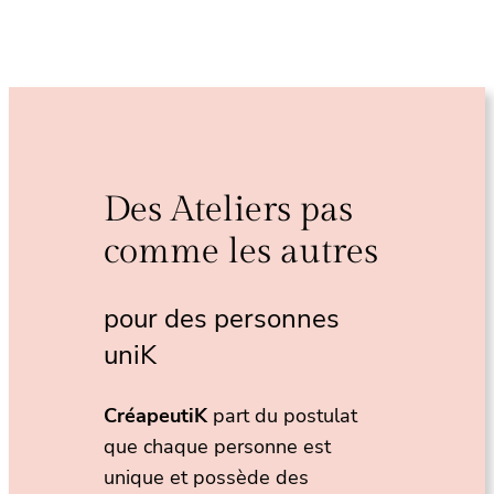
Des Ateliers pas
comme les autres
pour des personnes
uniK
CréapeutiK
part du postulat
que chaque personne est
unique et possède des