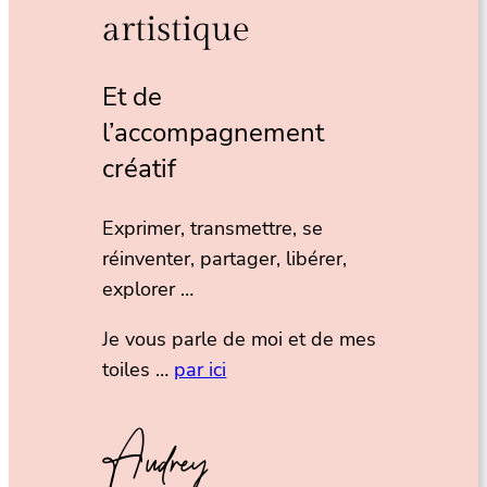
artistique
Et de
l’accompagnement
créatif
Exprimer, transmettre, se
réinventer, partager, libérer,
explorer …
Je vous parle de moi et de mes
toiles …
par ici
Audrey