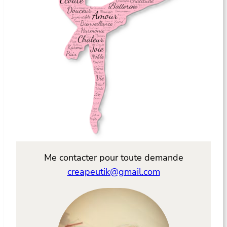
Me contacter pour toute demande
creapeutik@gmail.com